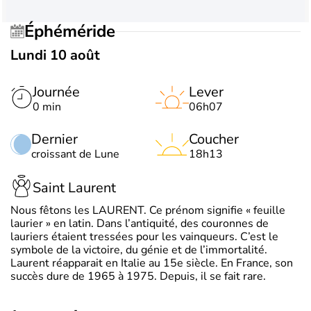
Éphéméride
Lundi 10 août
Journée
Lever
0 min
06h07
Dernier
Coucher
croissant de Lune
18h13
Saint Laurent
Nous fêtons les LAURENT. Ce prénom signifie « feuille
laurier » en latin. Dans l’antiquité, des couronnes de
lauriers étaient tressées pour les vainqueurs. C’est le
symbole de la victoire, du génie et de l’immortalité.
Laurent réapparait en Italie au 15e siècle. En France, son
succès dure de 1965 à 1975. Depuis, il se fait rare.