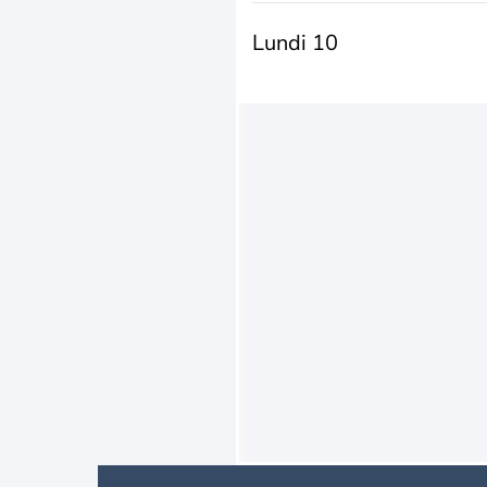
Lundi 10