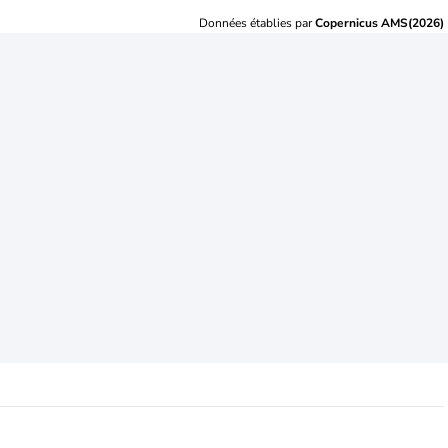
Données établies par
Copernicus AMS(2026)