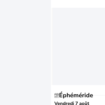
Éphéméride
Vendredi 7 août