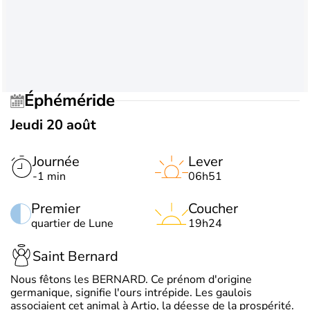
Éphéméride
Jeudi 20 août
Journée
Lever
-1 min
06h51
Premier
Coucher
quartier de Lune
19h24
Saint Bernard
Nous fêtons les BERNARD. Ce prénom d'origine
germanique, signifie l'ours intrépide. Les gaulois
associaient cet animal à Artio, la déesse de la prospérité.