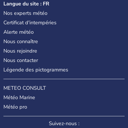
Langue du site : FR
Nos experts météo
Certificat d'intempéries
Alerte météo
Nous connaître
Nous rejoindre
Nous contacter
Légende des pictogrammes
METEO CONSULT
Météo Marine
Météo pro
Suivez-nous :