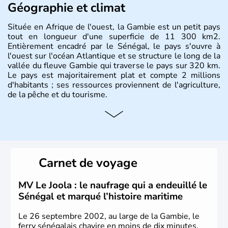
Géographie et climat
Située en Afrique de l'ouest, la Gambie est un petit pays
tout en longueur d'une superficie de 11 300 km2.
Entièrement encadré par le Sénégal, le pays s'ouvre à
l'ouest sur l'océan Atlantique et se structure le long de la
vallée du fleuve Gambie qui traverse le pays sur 320 km.
Le pays est majoritairement plat et compte 2 millions
d'habitants ; ses ressources proviennent de l'agriculture,
de la pêche et du tourisme.
Carnet de voyage
MV Le Joola : le naufrage qui a endeuillé le
Sénégal et marqué l’histoire maritime
Le 26 septembre 2002, au large de la Gambie, le
ferry sénégalais chavire en moins de dix minutes.