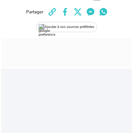
Partager
Ajouter à vos sources préférées