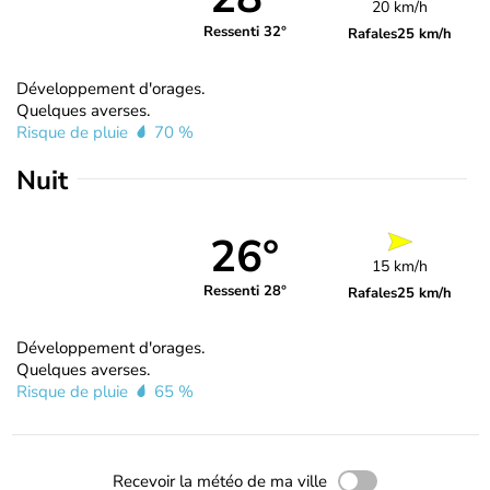
20 km/h
Ressenti 32°
Rafales
25 km/h
Développement d'orages.
Quelques averses.
Risque de pluie
70 %
Nuit
26°
15 km/h
Ressenti 28°
Rafales
25 km/h
Développement d'orages.
Quelques averses.
Risque de pluie
65 %
Recevoir la météo de ma ville