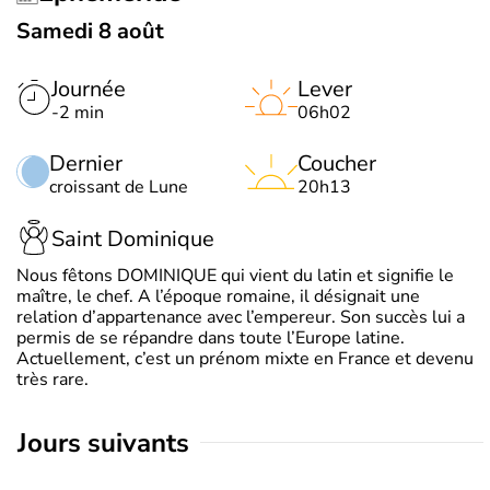
Samedi 8 août
Journée
Lever
-2 min
06h02
Dernier
Coucher
croissant de Lune
20h13
Saint Dominique
Nous fêtons DOMINIQUE qui vient du latin et signifie le
maître, le chef. A l’époque romaine, il désignait une
relation d’appartenance avec l’empereur. Son succès lui a
permis de se répandre dans toute l’Europe latine.
Actuellement, c’est un prénom mixte en France et devenu
très rare.
jours suivants