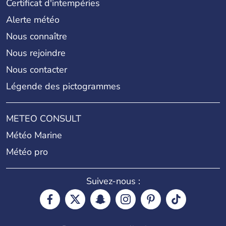
Certificat d'intempéries
Alerte météo
Nous connaître
Nous rejoindre
Nous contacter
Légende des pictogrammes
METEO CONSULT
Météo Marine
Météo pro
Suivez-nous :