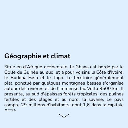
Géographie et climat
Situé en d'Afrique occidentale, le Ghana est bordé par le
Golfe de Guinée au sud, et a pour voisins la Côte d'Ivoire,
le Burkina Faso et le Togo. Le territoire généralement
plat, ponctué par quelques montagnes basses s'organise
autour des rivières et de l'immense lac Volta 8500 km. Il
présente, au sud d'épaisses forêts tropicales, des plaines
fertiles et des plages et au nord, la savane. Le pays
compte 29 millions d'habitants, dont 1,6 dans la capitale
Accra.