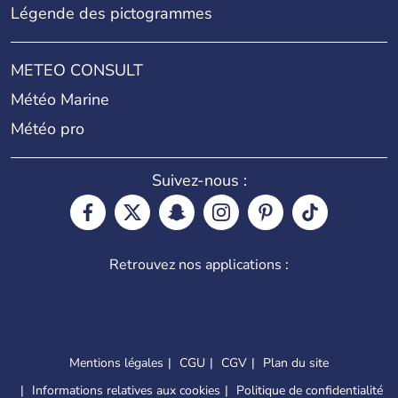
Légende des pictogrammes
METEO CONSULT
Météo Marine
Météo pro
Suivez-nous :
Retrouvez nos applications :
Mentions légales
CGU
CGV
Plan du site
Informations relatives aux cookies
Politique de confidentialité