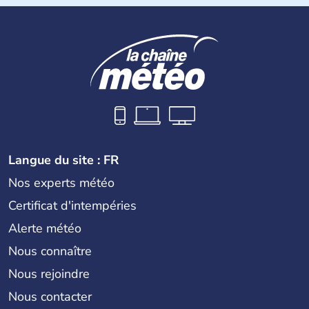
Langue du site : FR
Nos experts météo
Certificat d'intempéries
Alerte météo
Nous connaître
Nous rejoindre
Nous contacter