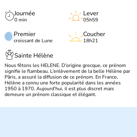
Journée
Lever
0 min
05h59
Premier
Coucher
croissant de Lune
18h21
Sainte Hélène
Nous fêtons les HELENE. D’origine grecque, ce prénom
signifie le flambeau. L’enlèvement de la belle Hélène par
Pâris, a assuré la diffusion de ce prénom. En France,
Hélène a connu une forte popularité dans les années
1950 à 1970. Aujourd'hui, il est plus discret mais
demeure un prénom classique et élégant.