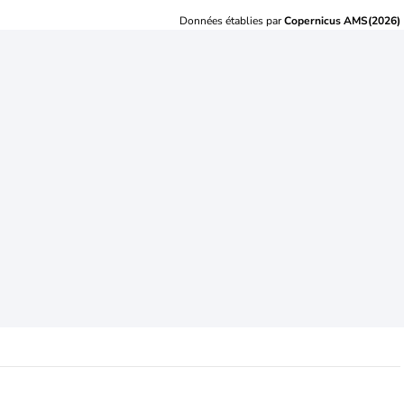
Données établies par
Copernicus AMS(2026)