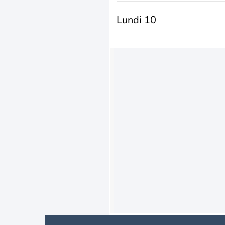
Lundi 10