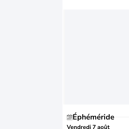
Éphéméride
Vendredi 7 août