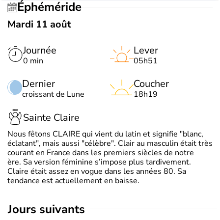
Éphéméride
Mardi 11 août
Journée
Lever
0 min
05h51
Dernier
Coucher
croissant de Lune
18h19
Sainte Claire
Nous fêtons CLAIRE qui vient du latin et signifie "blanc,
éclatant", mais aussi "célèbre". Clair au masculin était très
courant en France dans les premiers siècles de notre
ère. Sa version féminine s’impose plus tardivement.
Claire était assez en vogue dans les années 80. Sa
tendance est actuellement en baisse.
jours suivants