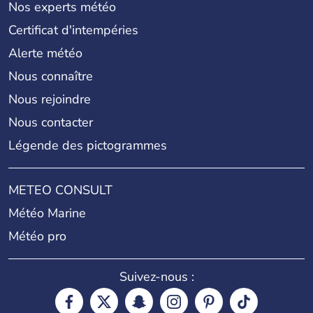
Nos experts météo
Certificat d'intempéries
Alerte météo
Nous connaître
Nous rejoindre
Nous contacter
Légende des pictogrammes
METEO CONSULT
Météo Marine
Météo pro
Suivez-nous :