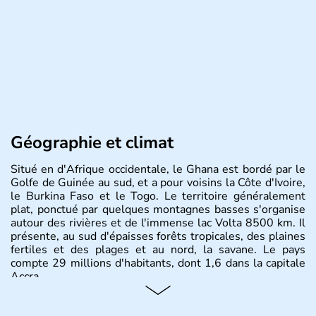
Géographie et climat
Situé en d'Afrique occidentale, le Ghana est bordé par le
Golfe de Guinée au sud, et a pour voisins la Côte d'Ivoire,
le Burkina Faso et le Togo. Le territoire généralement
plat, ponctué par quelques montagnes basses s'organise
autour des rivières et de l'immense lac Volta 8500 km. Il
présente, au sud d'épaisses forêts tropicales, des plaines
fertiles et des plages et au nord, la savane. Le pays
compte 29 millions d'habitants, dont 1,6 dans la capitale
Accra.