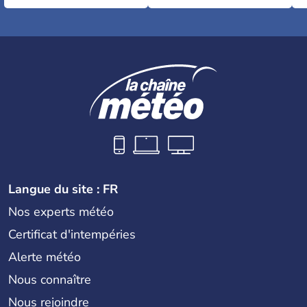
Langue du site : FR
Nos experts météo
Certificat d'intempéries
Alerte météo
Nous connaître
Nous rejoindre