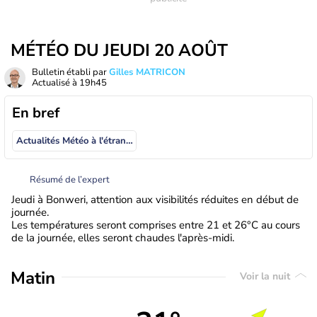
MÉTÉO DU JEUDI 20 AOÛT
Bulletin établi par
Gilles MATRICON
Actualisé à
19h45
En bref
Actualités Météo à l'étranger
Résumé de l’expert
Jeudi à Bonweri, attention aux visibilités réduites en début de
journée.
Les températures seront comprises entre 21 et 26°C au cours
de la journée, elles seront chaudes l'après-midi.
Matin
Voir la nuit