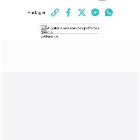
Partager
Ajouter à vos sources préférées