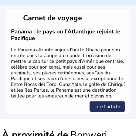
Carnet de voyage
Panama : le pays où l’Atlantique rejoint le
Pacifique
Le Panama affronte aujourd’hui le Ghana pour son
entrée dans la Coupe du monde. L’occasion de
mettre le cap sur ce petit pays d’Amérique centrale,
célèbre pour son canal, mais aussi pour ses
archipels, ses plages caribéennes, ses îles du
Pacifique et ses eaux d’une richesse exceptionnelle.
Entre Bocas del Toro, Guna Yala, le golfe de Chiriquí
et les îles Perles, le Panama est une destination
taillée pour les amoureux de mer et d’évasion.
Lire l'article
À proximité de
Bonweri