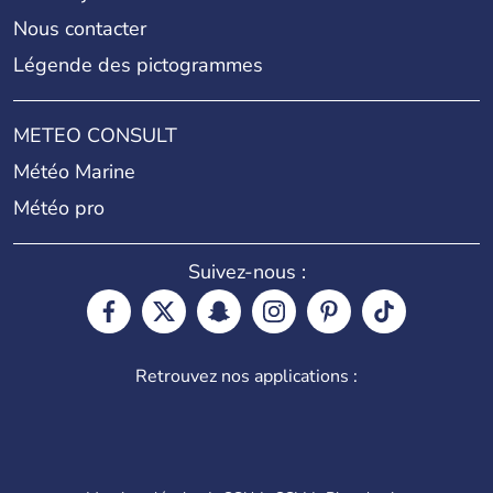
Nous contacter
Légende des pictogrammes
METEO CONSULT
Météo Marine
Météo pro
Suivez-nous :
Retrouvez nos applications :