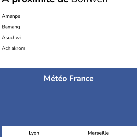
Amanpe
Bamang
Asuchwi
Achiakrom
Météo France
Lyon
Marseille