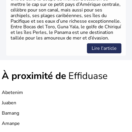
mettre le cap sur ce petit pays d’Amérique centrale,
célèbre pour son canal, mais aussi pour ses
archipels, ses plages caribéennes, ses îles du
Pacifique et ses eaux d’une richesse exceptionnelle.
Entre Bocas del Toro, Guna Yala, le golfe de Chiriquí
et les îles Perles, le Panama est une destination
taillée pour les amoureux de mer et d’évasion.
Lire l'article
À proximité de
Effiduase
Abetenim
Juaben
Bamang
Amanpe