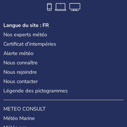
Langue du site : FR
Nos experts météo
Certificat d'intempéries
Alerte météo
Nous connaître
Nous rejoindre
Nous contacter
Légende des pictogrammes
METEO CONSULT
Météo Marine