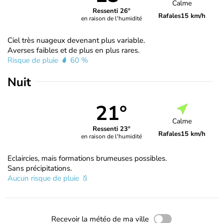
Calme
Ressenti 26°
Rafales
15 km/h
en raison de l'humidité
Ciel très nuageux devenant plus variable.
Averses faibles et de plus en plus rares.
Risque de pluie
60 %
Nuit
21°
Calme
Ressenti 23°
Rafales
15 km/h
en raison de l'humidité
Eclaircies, mais formations brumeuses possibles.
Sans précipitations.
Aucun risque de pluie
Recevoir la météo de ma ville