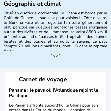
Géographie et climat
Situé en d'Afrique occidentale, le Ghana est bordé par le
Golfe de Guinée au sud, et a pour voisins la Côte d'Ivoire,
le Burkina Faso et le Togo. Le territoire généralement
plat, ponctué par quelques montagnes basses s'organise
autour des rivières et de l'immense lac Volta 8500 km. Il
présente, au sud d'épaisses forêts tropicales, des plaines
fertiles et des plages et au nord, la savane. Le pays
compte 29 millions d'habitants, dont 1,6 dans la capitale
Accra.
Carnet de voyage
Panama : le pays où l’Atlantique rejoint le
Pacifique
Le Panama affronte aujourd’hui le Ghana pour son
entrée dans la Coupe du monde. L’occasion de