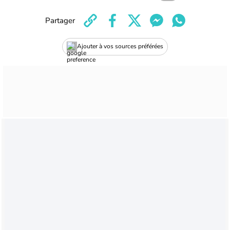
Partager
Ajouter à vos sources préférées