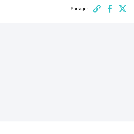
Partager