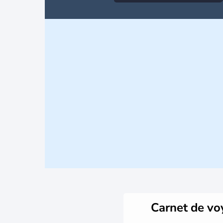
Carnet de v