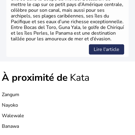
mettre le cap sur ce petit pays d’Amérique centrale,
célèbre pour son canal, mais aussi pour ses
archipels, ses plages caribéennes, ses îles du
Pacifique et ses eaux d’une richesse exceptionnelle.
Entre Bocas del Toro, Guna Yala, le golfe de Chiriquí
et les îles Perles, le Panama est une destination
taillée pour les amoureux de mer et d’évasion.
Lire l'article
À proximité de
Kata
Zangum
Nayoko
Walewale
Banawa