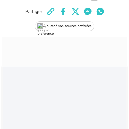
Partager
Ajouter à vos sources préférées