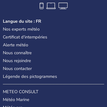
Langue du site : FR
Nos experts météo
Certificat d'intempéries
Alerte météo
Nous connaître
Nous rejoindre
Nous contacter
Légende des pictogrammes
METEO CONSULT
Météo Marine