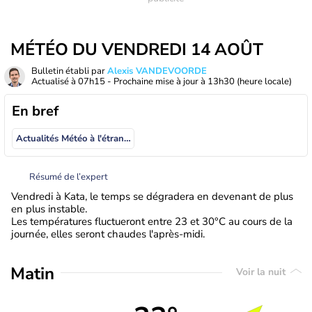
MÉTÉO DU VENDREDI 14 AOÛT
Bulletin établi par
Alexis VANDEVOORDE
Actualisé à
07h15
- Prochaine mise à jour à
13h30
(heure locale)
En bref
Actualités Météo à l'étranger
Résumé de l’expert
Vendredi à Kata, le temps se dégradera en devenant de plus
en plus instable.
Les températures fluctueront entre 23 et 30°C au cours de la
journée, elles seront chaudes l'après-midi.
Matin
Voir la nuit