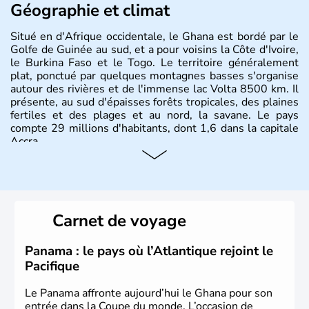
Géographie et climat
Situé en d'Afrique occidentale, le Ghana est bordé par le
Golfe de Guinée au sud, et a pour voisins la Côte d'Ivoire,
le Burkina Faso et le Togo. Le territoire généralement
plat, ponctué par quelques montagnes basses s'organise
autour des rivières et de l'immense lac Volta 8500 km. Il
présente, au sud d'épaisses forêts tropicales, des plaines
fertiles et des plages et au nord, la savane. Le pays
compte 29 millions d'habitants, dont 1,6 dans la capitale
Accra.
Carnet de voyage
Panama : le pays où l’Atlantique rejoint le
Pacifique
Le Panama affronte aujourd’hui le Ghana pour son
entrée dans la Coupe du monde. L’occasion de