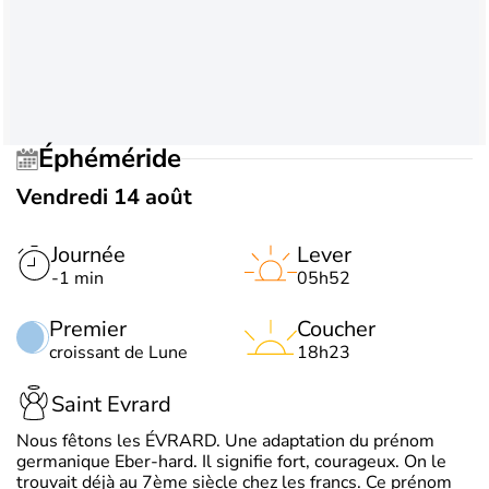
Éphéméride
Vendredi 14 août
Journée
Lever
-1 min
05h52
Premier
Coucher
croissant de Lune
18h23
Saint Evrard
Nous fêtons les ÉVRARD. Une adaptation du prénom
germanique Eber-hard. Il signifie fort, courageux. On le
trouvait déjà au 7ème siècle chez les francs. Ce prénom