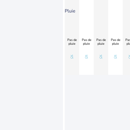
Pluie
Pas de
Pas de
Pas de
Pas de
Pas
pluie
pluie
pluie
pluie
pl