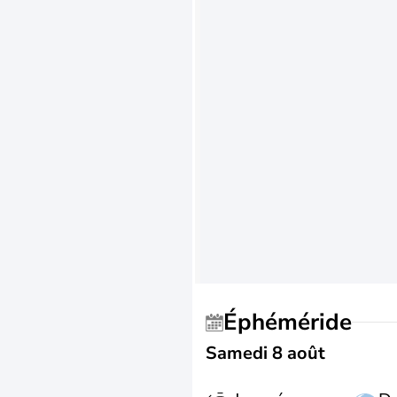
Éphéméride
Samedi 8 août