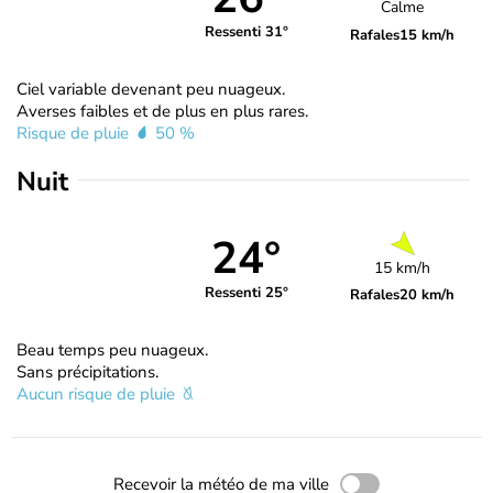
Calme
Ressenti 31°
Rafales
15 km/h
Ciel variable devenant peu nuageux.
Averses faibles et de plus en plus rares.
Risque de pluie
50 %
Nuit
24°
15 km/h
Ressenti 25°
Rafales
20 km/h
Beau temps peu nuageux.
Sans précipitations.
Aucun risque de pluie
Recevoir la météo de ma ville