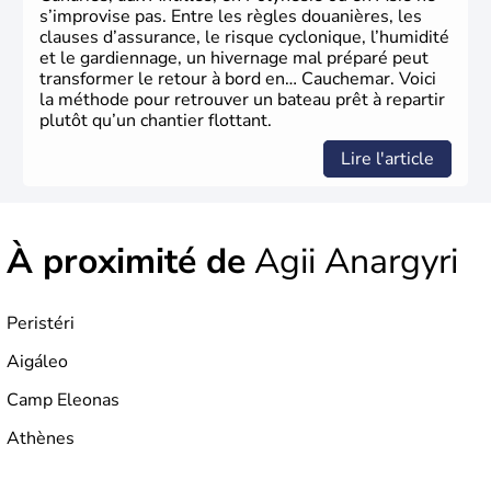
s’improvise pas. Entre les règles douanières, les
clauses d’assurance, le risque cyclonique, l’humidité
et le gardiennage, un hivernage mal préparé peut
transformer le retour à bord en… Cauchemar. Voici
la méthode pour retrouver un bateau prêt à repartir
plutôt qu’un chantier flottant.
Lire l'article
À proximité de
Agii Anargyri
Peristéri
Aigáleo
Camp Eleonas
Athènes