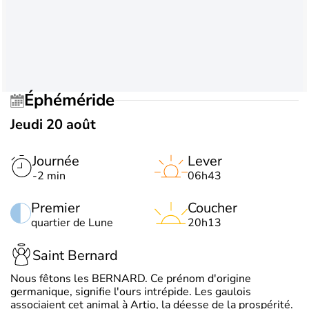
Éphéméride
Jeudi 20 août
Journée
Lever
-2 min
06h43
Premier
Coucher
quartier de Lune
20h13
Saint Bernard
Nous fêtons les BERNARD. Ce prénom d'origine
germanique, signifie l'ours intrépide. Les gaulois
associaient cet animal à Artio, la déesse de la prospérité.