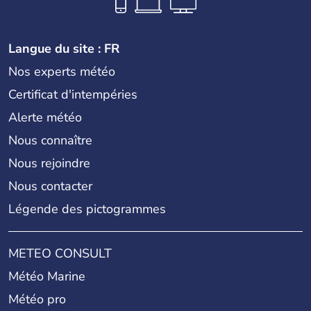
Langue du site : FR
Nos experts météo
Certificat d'intempéries
Alerte météo
Nous connaître
Nous rejoindre
Nous contacter
Légende des pictogrammes
METEO CONSULT
Météo Marine
Météo pro