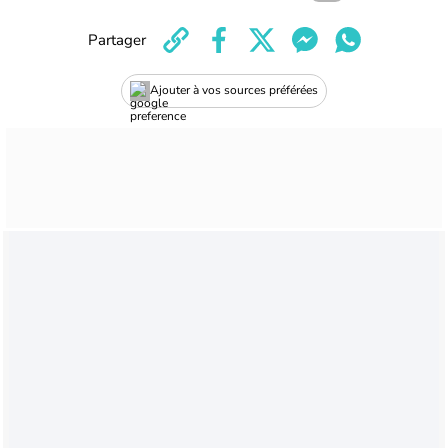
Partager
Ajouter à vos sources préférées