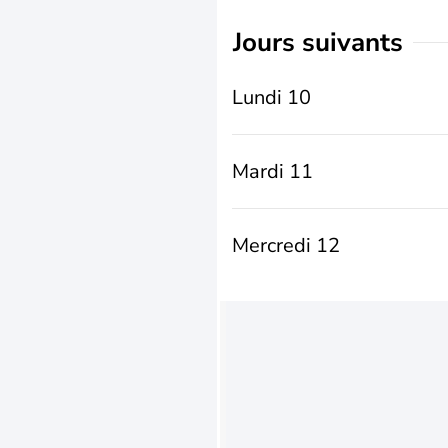
jours suivants
Lundi 10
Mardi 11
Mercredi 12