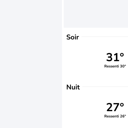
Soir
31°
Ressenti 30°
Nuit
27°
Ressenti 26°