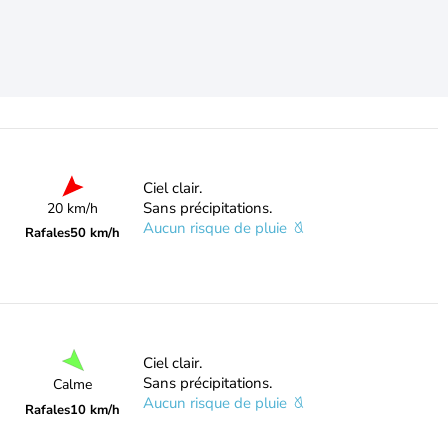
Ciel clair.
Sans précipitations.
20 km/h
Aucun risque de pluie
Rafales
50 km/h
Ciel clair.
Sans précipitations.
Calme
Aucun risque de pluie
Rafales
10 km/h