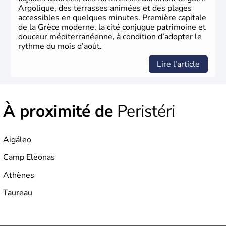
Argolique, des terrasses animées et des plages
accessibles en quelques minutes. Première capitale
de la Grèce moderne, la cité conjugue patrimoine et
douceur méditerranéenne, à condition d’adopter le
rythme du mois d’août.
Lire l'article
À proximité de
Peristéri
Aigáleo
Camp Eleonas
Athènes
Taureau