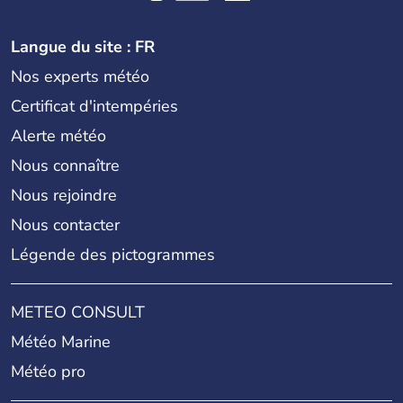
Langue du site : FR
Nos experts météo
Certificat d'intempéries
Alerte météo
Nous connaître
Nous rejoindre
Nous contacter
Légende des pictogrammes
METEO CONSULT
Météo Marine
Météo pro