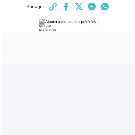
Partager
Ajouter à vos sources préférées