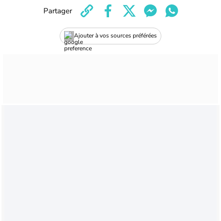
Partager
Ajouter à vos sources préférées