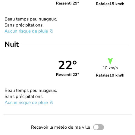
Ressenti 29°
Rafales
15 km/h
Beau temps peu nuageux.
Sans précipitations.
Aucun risque de pluie
Nuit
22°
10 km/h
Ressenti 23°
Rafales
10 km/h
Beau temps peu nuageux.
Sans précipitations.
Aucun risque de pluie
Recevoir la météo de ma ville