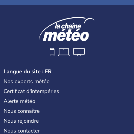
Langue du site : FR
Nos experts météo
Certificat d'intempéries
Alerte météo
Nous connaître
Nous rejoindre
Nous contacter