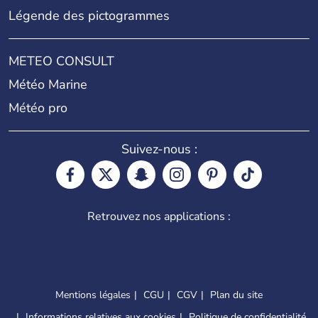
Légende des pictogrammes
METEO CONSULT
Météo Marine
Météo pro
Suivez-nous :
Retrouvez nos applications :
Mentions légales
CGU
CGV
Plan du site
Informations relatives aux cookies
Politique de confidentialité