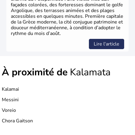
façades colorées, des forteresses dominant le golfe
Argolique, des terrasses animées et des plages
accessibles en quelques minutes. Première capitale
de la Grèce moderne, la cité conjugue patrimoine et
douceur méditerranéenne, à condition d’adopter le
rythme du mois d’août.
Lire l'article
À proximité de
Kalamata
Kalamai
Messini
Voreio
Chora Gaitson