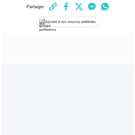
Partager
Ajouter à vos sources préférées