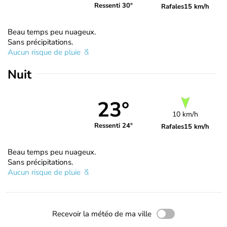
Ressenti 30°
Rafales
15 km/h
Beau temps peu nuageux.
Sans précipitations.
Aucun risque de pluie
Nuit
23°
10 km/h
Ressenti 24°
Rafales
15 km/h
Beau temps peu nuageux.
Sans précipitations.
Aucun risque de pluie
Recevoir la météo de ma ville