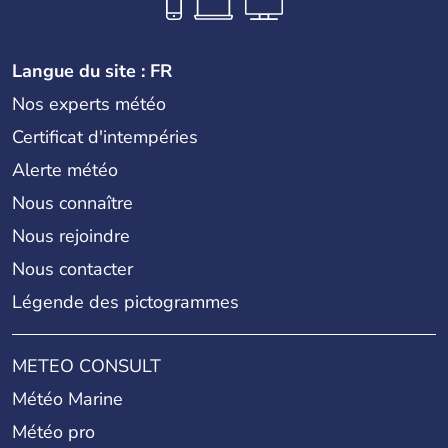
Langue du site : FR
Nos experts météo
Certificat d'intempéries
Alerte météo
Nous connaître
Nous rejoindre
Nous contacter
Légende des pictogrammes
METEO CONSULT
Météo Marine
Météo pro