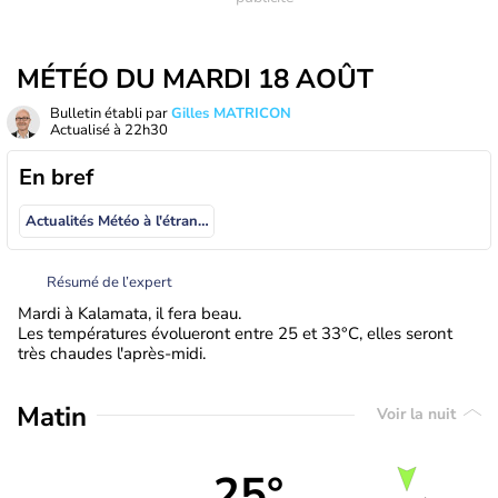
MÉTÉO DU MARDI 18 AOÛT
Bulletin établi par
Gilles MATRICON
Actualisé à
22h30
En bref
Actualités Météo à l'étranger
Résumé de l’expert
Mardi à Kalamata, il fera beau.
Les températures évolueront entre 25 et 33°C, elles seront
très chaudes l'après-midi.
Matin
Voir la nuit
25°