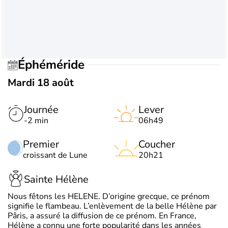
Éphéméride
Mardi 18 août
Journée
Lever
-2 min
06h49
Premier
Coucher
croissant de Lune
20h21
Sainte Hélène
Nous fêtons les HELENE. D’origine grecque, ce prénom
signifie le flambeau. L’enlèvement de la belle Hélène par
Pâris, a assuré la diffusion de ce prénom. En France,
Hélène a connu une forte popularité dans les années