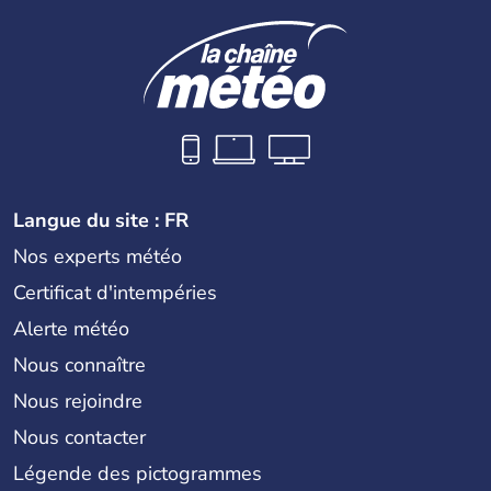
Langue du site : FR
Nos experts météo
Certificat d'intempéries
Alerte météo
Nous connaître
Nous rejoindre
Nous contacter
Légende des pictogrammes