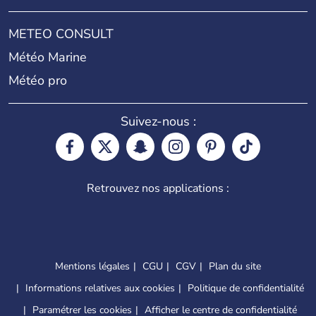
METEO CONSULT
Météo Marine
Météo pro
Suivez-nous :
Retrouvez nos applications :
Mentions légales
CGU
CGV
Plan du site
Informations relatives aux cookies
Politique de confidentialité
Paramétrer les cookies
Afficher le centre de confidentialité