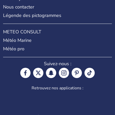
Nous contacter
Légende des pictogrammes
METEO CONSULT
Météo Marine
Météo pro
Suivez-nous :
Retrouvez nos applications :