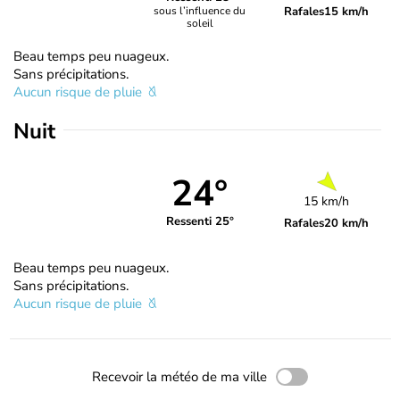
Rafales
15 km/h
sous l’influence du
soleil
Beau temps peu nuageux.
Sans précipitations.
Aucun risque de pluie
Nuit
24°
15 km/h
Ressenti 25°
Rafales
20 km/h
Beau temps peu nuageux.
Sans précipitations.
Aucun risque de pluie
Recevoir la météo de ma ville