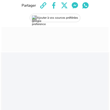
Partager
Ajouter à vos sources préférées