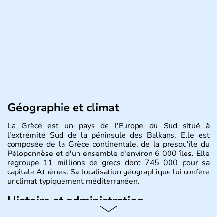
Géographie et climat
La Grèce est un pays de l'Europe du Sud situé à
l'extrémité Sud de la péninsule des Balkans. Elle est
composée de la Grèce continentale, de la presqu'île du
Péloponnèse et d'un ensemble d'environ 6 000 îles. Elle
regroupe 11 millions de grecs dont 745 000 pour sa
capitale Athènes. Sa localisation géographique lui confère
unclimat typiquement méditerranéen.
Histoire et administration