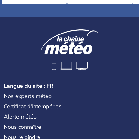
Langue du site : FR
Nos experts météo
Certificat d'intempéries
Alerte météo
Nous connaître
Nous rejoindre