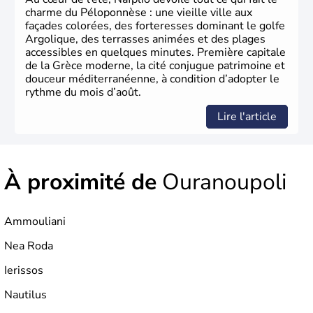
charme du Péloponnèse : une vieille ville aux
façades colorées, des forteresses dominant le golfe
Argolique, des terrasses animées et des plages
accessibles en quelques minutes. Première capitale
de la Grèce moderne, la cité conjugue patrimoine et
douceur méditerranéenne, à condition d’adopter le
rythme du mois d’août.
Lire l'article
À proximité de
Ouranoupoli
Ammouliani
Nea Roda
Ierissos
Nautilus