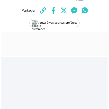
Partager
Ajouter à vos sources préférées