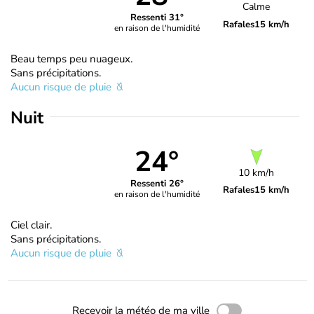
Calme
Ressenti 31°
Rafales
15 km/h
en raison de l'humidité
Beau temps peu nuageux.
Sans précipitations.
Aucun risque de pluie
Nuit
24°
10 km/h
Ressenti 26°
Rafales
15 km/h
en raison de l'humidité
Ciel clair.
Sans précipitations.
Aucun risque de pluie
Recevoir la météo de ma ville