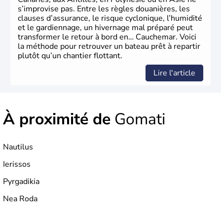
s’improvise pas. Entre les règles douanières, les
clauses d’assurance, le risque cyclonique, l’humidité
et le gardiennage, un hivernage mal préparé peut
transformer le retour à bord en… Cauchemar. Voici
la méthode pour retrouver un bateau prêt à repartir
plutôt qu’un chantier flottant.
Lire l'article
À proximité de
Gomati
Nautilus
Ierissos
Pyrgadikia
Nea Roda