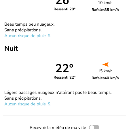
26°
10 km/h
Ressenti 28°
Rafales
35 km/h
Beau temps peu nuageux.
Sans précipitations.
Aucun risque de pluie
Nuit
22°
15 km/h
Ressenti 22°
Rafales
40 km/h
Légers passages nuageux n'altérant pas le beau temps.
Sans précipitations.
Aucun risque de pluie
Recevoir la météo de ma ville