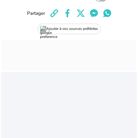
Partager
Ajouter à vos sources préférées