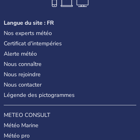
Langue du site : FR
Nos experts météo
Certificat d'intempéries
Alerte météo
Nous connaître
Nous rejoindre
Nous contacter
Légende des pictogrammes
METEO CONSULT
Météo Marine
Météo pro