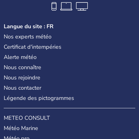
Langue du site : FR
Nos experts météo
Certificat d'intempéries
Alerte météo
Nous connaître
Nous rejoindre
Nous contacter
Légende des pictogrammes
METEO CONSULT
Météo Marine
Météo pro