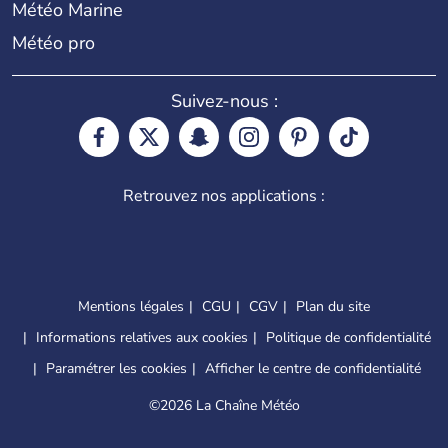
Météo Marine
Météo pro
Suivez-nous :
Retrouvez nos applications :
Mentions légales
CGU
CGV
Plan du site
Informations relatives aux cookies
Politique de confidentialité
Paramétrer les cookies
Afficher le centre de confidentialité
©
2026 La Chaîne Météo