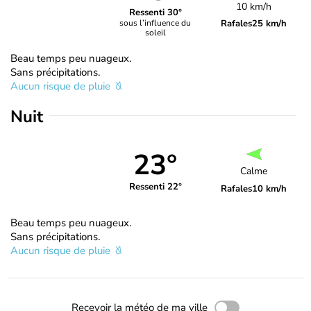
10 km/h
Ressenti 30°
Rafales
25 km/h
sous l’influence du
soleil
Beau temps peu nuageux.
Sans précipitations.
Aucun risque de pluie
Nuit
23°
Calme
Ressenti 22°
Rafales
10 km/h
Beau temps peu nuageux.
Sans précipitations.
Aucun risque de pluie
Recevoir la météo de ma ville