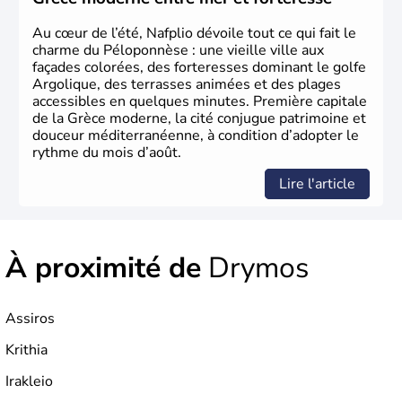
partir de 1830.
Au cœur de l’été, Nafplio dévoile tout ce qui fait le
charme du Péloponnèse : une vieille ville aux
façades colorées, des forteresses dominant le golfe
Argolique, des terrasses animées et des plages
accessibles en quelques minutes. Première capitale
de la Grèce moderne, la cité conjugue patrimoine et
douceur méditerranéenne, à condition d’adopter le
rythme du mois d’août.
Lire l'article
À proximité de
Drymos
Assiros
Krithia
Irakleio