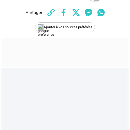
Partager
Ajouter à vos sources préférées