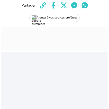
Partager
Ajouter à vos sources préférées