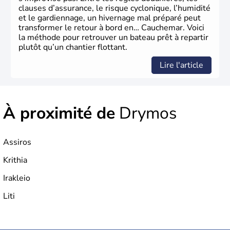
clauses d’assurance, le risque cyclonique, l’humidité
et le gardiennage, un hivernage mal préparé peut
transformer le retour à bord en… Cauchemar. Voici
la méthode pour retrouver un bateau prêt à repartir
plutôt qu’un chantier flottant.
Lire l'article
À proximité de
Drymos
Assiros
Krithia
Irakleio
Liti