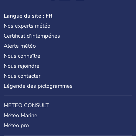
Langue du site : FR
Nos experts météo
Certificat d'intempéries
Alerte météo
Nous connaître
Nous rejoindre
Nous contacter
Légende des pictogrammes
METEO CONSULT
Météo Marine
Météo pro