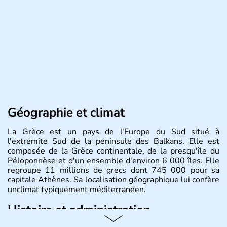
Géographie et climat
La Grèce est un pays de l'Europe du Sud situé à
l'extrémité Sud de la péninsule des Balkans. Elle est
composée de la Grèce continentale, de la presqu'île du
Péloponnèse et d'un ensemble d'environ 6 000 îles. Elle
regroupe 11 millions de grecs dont 745 000 pour sa
capitale Athènes. Sa localisation géographique lui confère
unclimat typiquement méditerranéen.
Histoire et administration