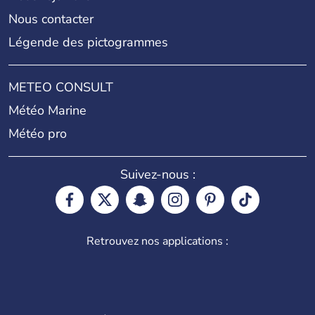
Nous contacter
Légende des pictogrammes
METEO CONSULT
Météo Marine
Météo pro
Suivez-nous :
Retrouvez nos applications :