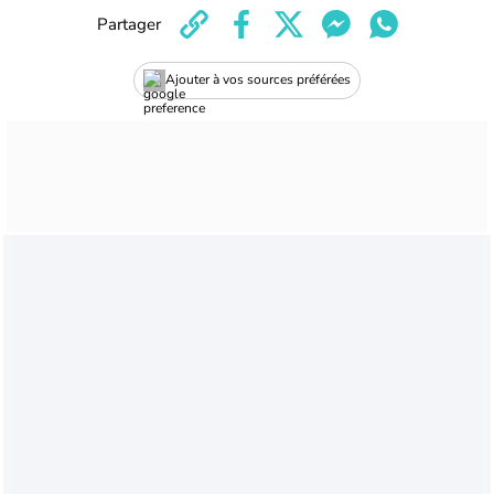
Partager
Ajouter à vos sources préférées