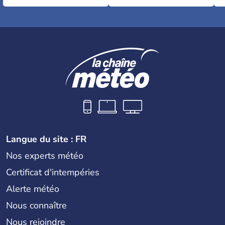
Langue du site : FR
Nos experts météo
Certificat d'intempéries
Alerte météo
Nous connaître
Nous rejoindre