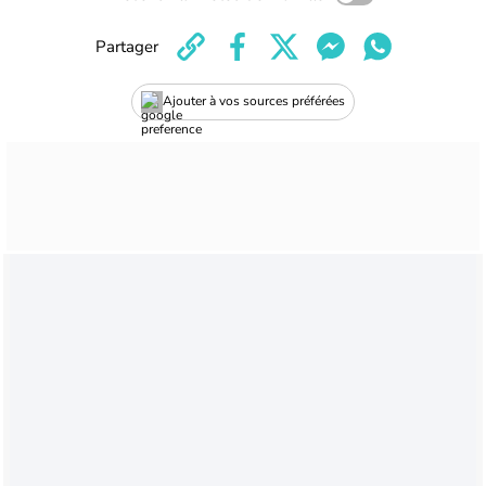
Partager
Ajouter à vos sources préférées