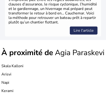
clauses d’assurance, le risque cyclonique, l’humidité
et le gardiennage, un hivernage mal préparé peut
transformer le retour à bord en… Cauchemar. Voici
la méthode pour retrouver un bateau prêt à repartir
plutôt qu’un chantier flottant.
Lire l'article
À proximité de
Agia Paraskevi
Skala Kalloni
Arisvi
Napi
Kerami