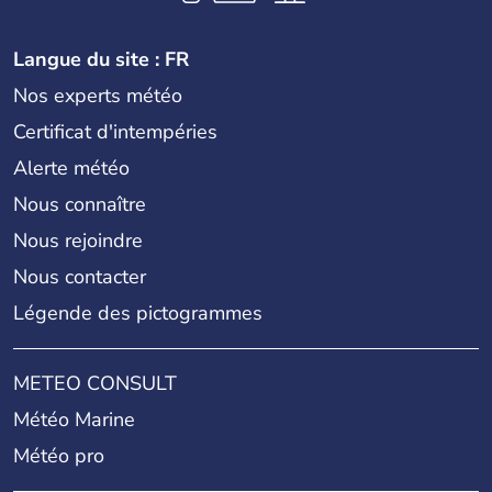
Langue du site : FR
Nos experts météo
Certificat d'intempéries
Alerte météo
Nous connaître
Nous rejoindre
Nous contacter
Légende des pictogrammes
METEO CONSULT
Météo Marine
Météo pro