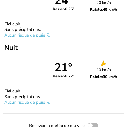
24°
20 km/h
Ressenti 25°
Rafales
45 km/h
Ciel clair.
Sans précipitations.
Aucun risque de pluie
Nuit
21°
10 km/h
Ressenti 22°
Rafales
30 km/h
Ciel clair.
Sans précipitations.
Aucun risque de pluie
Recevoir la météo de ma ville