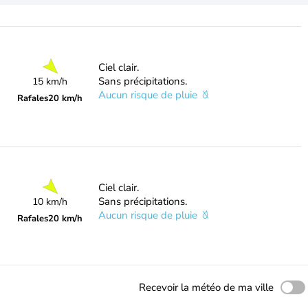
Ciel clair.
Sans précipitations.
15 km/h
Aucun risque de pluie
Rafales
20 km/h
Ciel clair.
Sans précipitations.
10 km/h
Aucun risque de pluie
Rafales
20 km/h
Recevoir la météo de ma ville