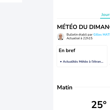
Jour
MÉTÉO DU DIMAN
Bulletin établi par
Gilles MA
Actualisé à
22h15
En bref
Actualités Météo à l'étranger
Matin
25°