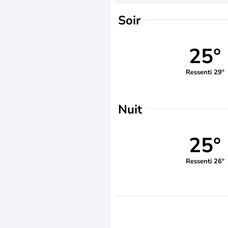
Soir
25°
Ressenti 29°
Nuit
25°
Ressenti 26°