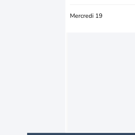
Mercredi 19