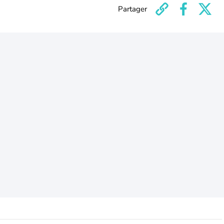
Partager