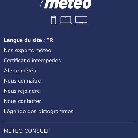
Langue du site : FR
Nos experts météo
Certificat d'intempéries
Alerte météo
Nous connaître
Nous rejoindre
Nous contacter
Légende des pictogrammes
METEO CONSULT