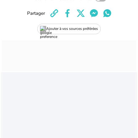
Partager
Ajouter à vos sources préférées