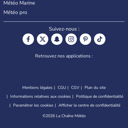
Météo Marine
Météo pro
Suivez-nous :
Retrouvez nos applications :
Mentions légales
CGU
CGV
Plan du site
Informations relatives aux cookies
Politique de confidentialité
Paramétrer les cookies
Afficher le centre de confidentialité
©
2026 La Chaîne Météo