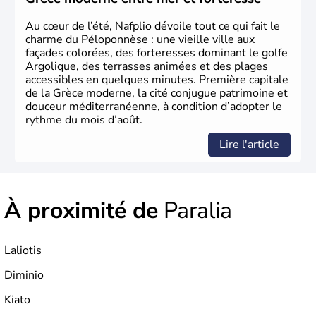
partir de 1830.
Au cœur de l’été, Nafplio dévoile tout ce qui fait le
charme du Péloponnèse : une vieille ville aux
façades colorées, des forteresses dominant le golfe
Argolique, des terrasses animées et des plages
accessibles en quelques minutes. Première capitale
de la Grèce moderne, la cité conjugue patrimoine et
douceur méditerranéenne, à condition d’adopter le
rythme du mois d’août.
Lire l'article
À proximité de
Paralia
Laliotis
Diminio
Kiato