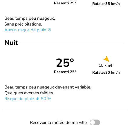
Ressenti 29°
Rafales
35 km/h
Beau temps peu nuageux.
Sans précipitations.
Aucun risque de pluie
Nuit
25°
15 km/h
Ressenti 25°
Rafales
30 km/h
Beau temps peu nuageux devenant variable.
Quelques averses faibles.
Risque de pluie
50 %
Recevoir la météo de ma ville