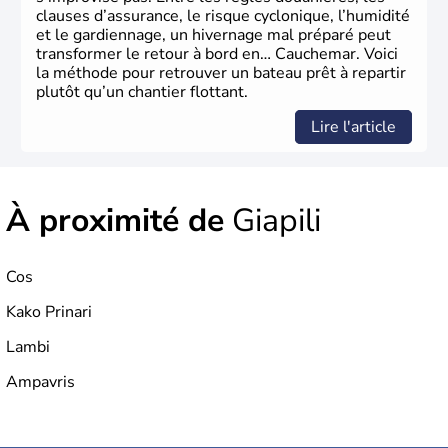
clauses d’assurance, le risque cyclonique, l’humidité
et le gardiennage, un hivernage mal préparé peut
transformer le retour à bord en… Cauchemar. Voici
la méthode pour retrouver un bateau prêt à repartir
plutôt qu’un chantier flottant.
Lire l'article
À proximité de
Giapili
Cos
Kako Prinari
Lambi
Ampavris