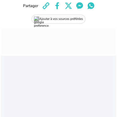
Partager
Ajouter à vos sources préférées