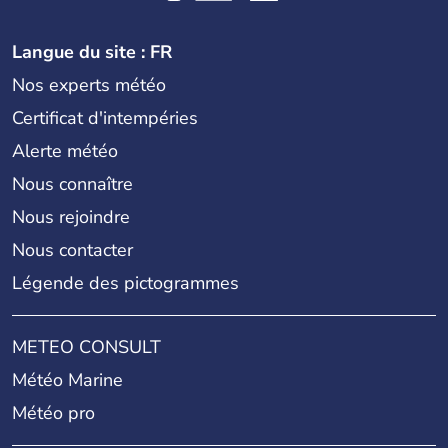
Langue du site : FR
Nos experts météo
Certificat d'intempéries
Alerte météo
Nous connaître
Nous rejoindre
Nous contacter
Légende des pictogrammes
METEO CONSULT
Météo Marine
Météo pro