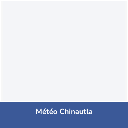
Météo Chinautla