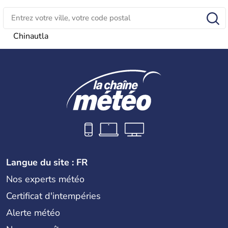
Chinautla
Langue du site : FR
Nos experts météo
Certificat d'intempéries
Alerte météo