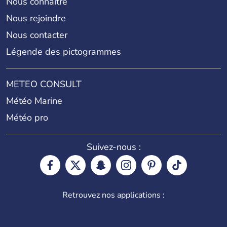
Nous connaître
Nous rejoindre
Nous contacter
Légende des pictogrammes
METEO CONSULT
Météo Marine
Météo pro
Suivez-nous :
Retrouvez nos applications :