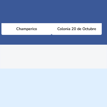
Champerico
Colonia 20 de Octubre