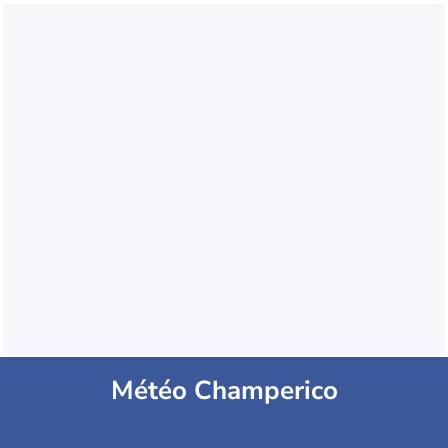
Météo Champerico