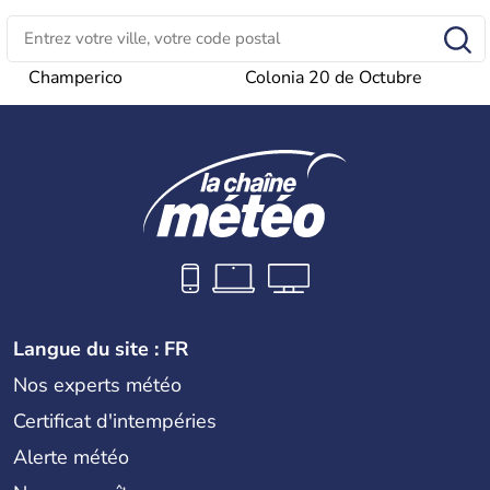
Champerico
Colonia 20 de Octubre
Langue du site : FR
Nos experts météo
Certificat d'intempéries
Alerte météo