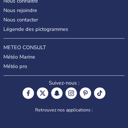
Nous connaître
Nous rejoindre
Nous contacter
Légende des pictogrammes
METEO CONSULT
Météo Marine
Météo pro
Suivez-nous :
Retrouvez nos applications :