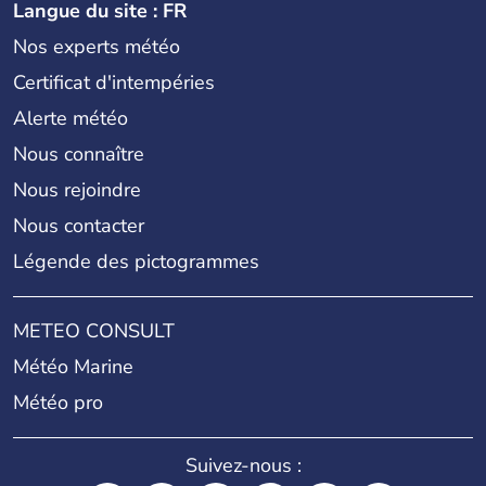
Langue du site : FR
Nos experts météo
Certificat d'intempéries
Alerte météo
Nous connaître
Nous rejoindre
Nous contacter
Légende des pictogrammes
METEO CONSULT
Météo Marine
Météo pro
Suivez-nous :