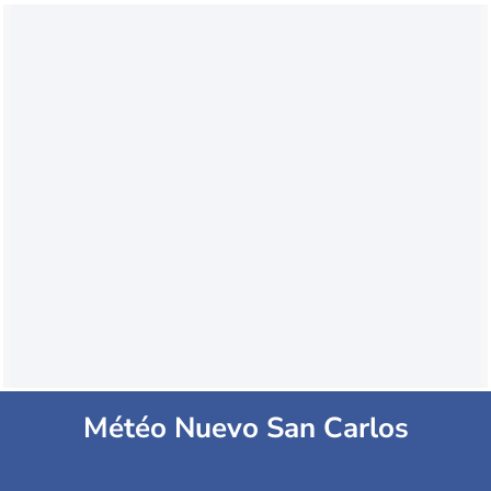
Météo Nuevo San Carlos