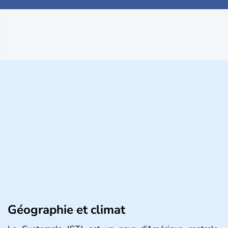
Géographie et climat