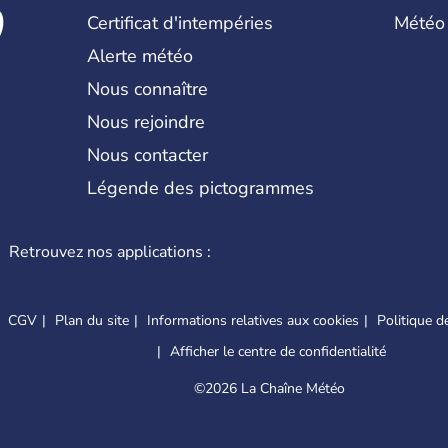
Certificat d'intempéries
Météo
Alerte météo
Nous connaître
Nous rejoindre
Nous contacter
Légende des pictogrammes
Retrouvez nos applications :
CGV
Plan du site
Informations relatives aux cookies
Politique de
Afficher le centre de confidentialité
©
2026 La Chaîne Météo