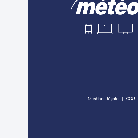
Mentions légales
CGU