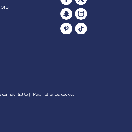
 pro
 confidentialité
Paramétrer les cookies