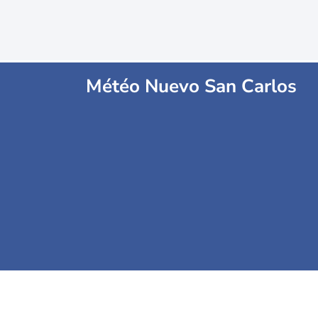
Météo Nuevo San Carlos