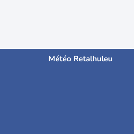
Météo Retalhuleu