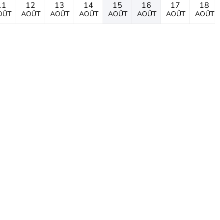
11
12
13
14
15
16
17
18
OÛT
AOÛT
AOÛT
AOÛT
AOÛT
AOÛT
AOÛT
AOÛT