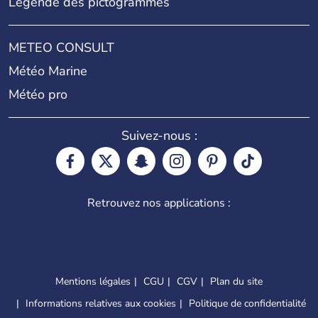
Légende des pictogrammes
METEO CONSULT
Météo Marine
Météo pro
Suivez-nous :
Retrouvez nos applications :
Mentions légales
CGU
CGV
Plan du site
Informations relatives aux cookies
Politique de confidentialité