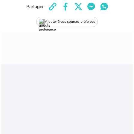
Partager
Ajouter à vos sources préférées