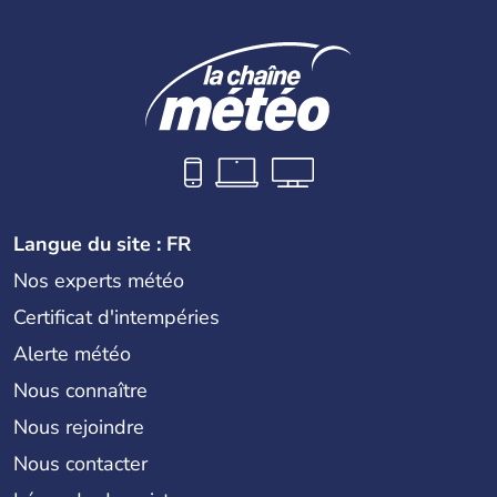
Langue du site : FR
Nos experts météo
Certificat d'intempéries
Alerte météo
Nous connaître
Nous rejoindre
Nous contacter