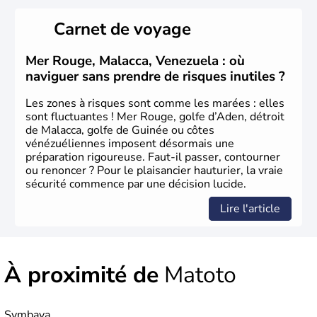
Carnet de voyage
Mer Rouge, Malacca, Venezuela : où
naviguer sans prendre de risques inutiles ?
Les zones à risques sont comme les marées : elles
sont fluctuantes ! Mer Rouge, golfe d’Aden, détroit
de Malacca, golfe de Guinée ou côtes
vénézuéliennes imposent désormais une
préparation rigoureuse. Faut-il passer, contourner
ou renoncer ? Pour le plaisancier hauturier, la vraie
sécurité commence par une décision lucide.
Lire l'article
À proximité de
Matoto
Symbaya