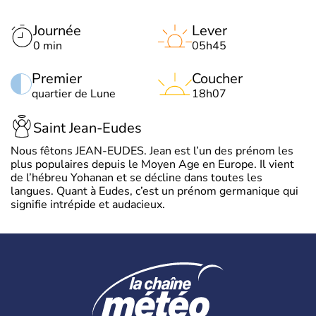
Journée
Lever
0 min
05h45
Premier
Coucher
quartier de Lune
18h07
Saint Jean-Eudes
Nous fêtons JEAN-EUDES. Jean est l’un des prénom les
plus populaires depuis le Moyen Age en Europe. Il vient
de l’hébreu Yohanan et se décline dans toutes les
langues. Quant à Eudes, c’est un prénom germanique qui
signifie intrépide et audacieux.