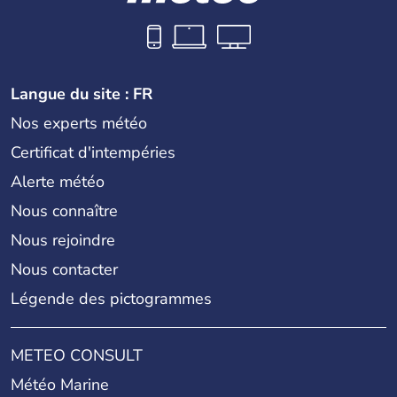
Langue du site : FR
Nos experts météo
Certificat d'intempéries
Alerte météo
Nous connaître
Nous rejoindre
Nous contacter
Légende des pictogrammes
METEO CONSULT
Météo Marine