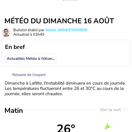
MÉTÉO DU DIMANCHE 16 AOÛT
Bulletin établi par
Alexis VANDEVOORDE
Actualisé à
03h45
En bref
Actualités Météo à l'étranger
Résumé de l’expert
Dimanche à Lafitte, l'instabilité diminuera en cours de journée.
Les températures fluctueront entre 26 et 30°C au cours de la
journée, elles seront chaudes.
Matin
Voir la nuit
26°