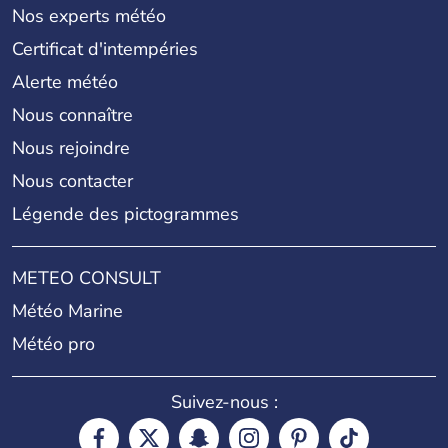
Nos experts météo
Certificat d'intempéries
Alerte météo
Nous connaître
Nous rejoindre
Nous contacter
Légende des pictogrammes
METEO CONSULT
Météo Marine
Météo pro
Suivez-nous :