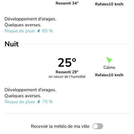
Ressenti 34°
Rafales
10 km/h
Développement d'orages.
Quelques averses.
Risque de pluie
85 %
Nuit
25°
Calme
Ressenti 29°
Rafales
10 km/h
en raison de l'humidité
Développement d'orages.
Quelques averses.
Risque de pluie
75 %
Recevoir la météo de ma ville