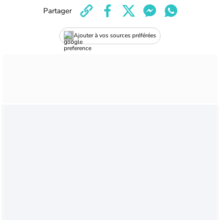
Partager
Ajouter à vos sources préférées