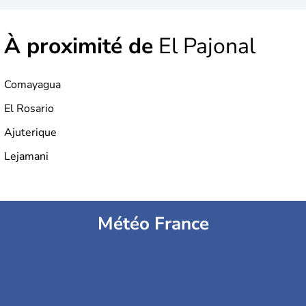
À proximité de
El Pajonal
Comayagua
El Rosario
Ajuterique
Lejamani
Météo France