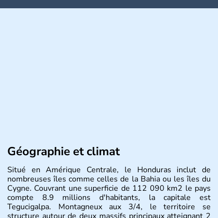
Géographie et climat
Situé en Amérique Centrale, le Honduras inclut de
nombreuses îles comme celles de la Bahia ou les îles du
Cygne. Couvrant une superficie de 112 090 km2 le pays
compte 8.9 millions d'habitants, la capitale est
Tegucigalpa. Montagneux aux 3/4, le territoire se
structure autour de deux massifs principaux atteignant 2