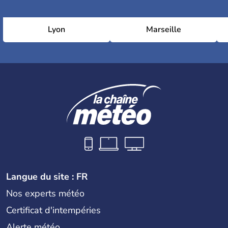
Lyon
Marseille
Langue du site : FR
Nos experts météo
Certificat d'intempéries
Alerte météo