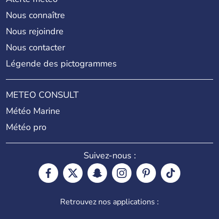
Nous connaître
Nous rejoindre
Nous contacter
Légende des pictogrammes
METEO CONSULT
Météo Marine
Météo pro
Suivez-nous :
Retrouvez nos applications :