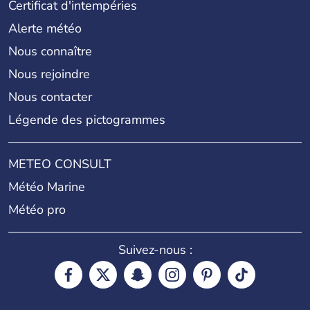
Certificat d'intempéries
Alerte météo
Nous connaître
Nous rejoindre
Nous contacter
Légende des pictogrammes
METEO CONSULT
Météo Marine
Météo pro
Suivez-nous :