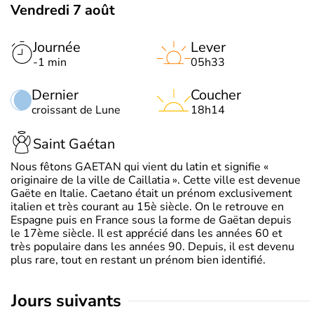
Vendredi 7 août
Journée
Lever
-1 min
05h33
Dernier
Coucher
croissant de Lune
18h14
Saint Gaétan
Nous fêtons GAETAN qui vient du latin et signifie «
originaire de la ville de Caillatia ». Cette ville est devenue
Gaëte en Italie. Caetano était un prénom exclusivement
italien et très courant au 15è siècle. On le retrouve en
Espagne puis en France sous la forme de Gaëtan depuis
le 17ème siècle. Il est apprécié dans les années 60 et
très populaire dans les années 90. Depuis, il est devenu
plus rare, tout en restant un prénom bien identifié.
jours suivants