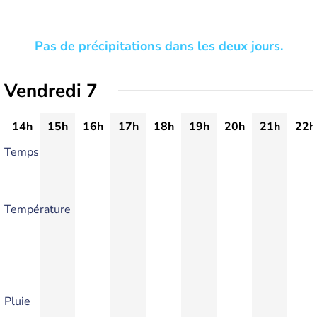
Pas de précipitations dans les deux jours.
Vendredi 7
14h
15h
16h
17h
18h
19h
20h
21h
22h
Temps
Température
Pluie