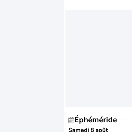
Éphéméride
Samedi 8 août