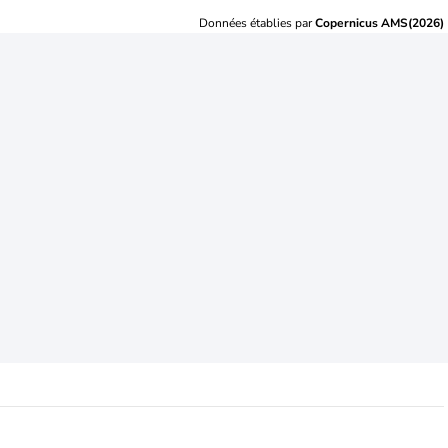
Données établies par
Copernicus AMS(2026)