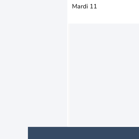
Mardi 11