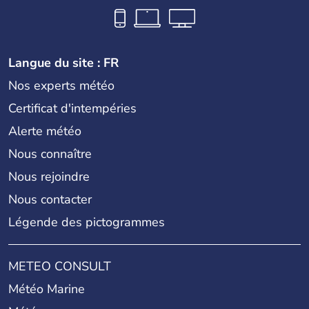
Langue du site : FR
Nos experts météo
Certificat d'intempéries
Alerte météo
Nous connaître
Nous rejoindre
Nous contacter
Légende des pictogrammes
METEO CONSULT
Météo Marine