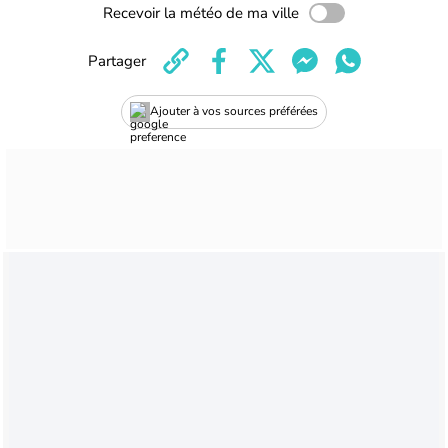
Recevoir la météo de ma ville
Partager
Ajouter à vos sources préférées