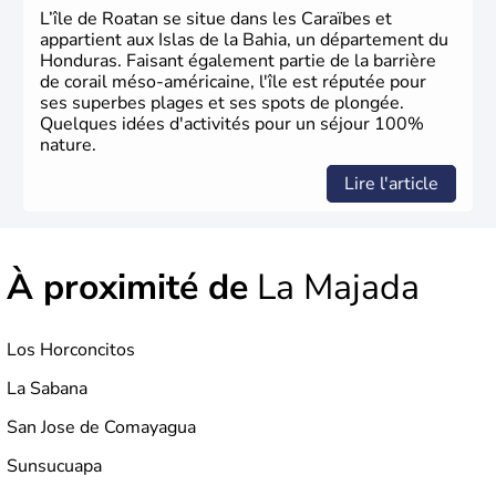
L’île de Roatan se situe dans les Caraïbes et
appartient aux Islas de la Bahia, un département du
Honduras. Faisant également partie de la barrière
de corail méso-américaine, l'île est réputée pour
ses superbes plages et ses spots de plongée.
Quelques idées d'activités pour un séjour 100%
nature.
Lire l'article
À proximité de
La Majada
Los Horconcitos
La Sabana
San Jose de Comayagua
Sunsucuapa