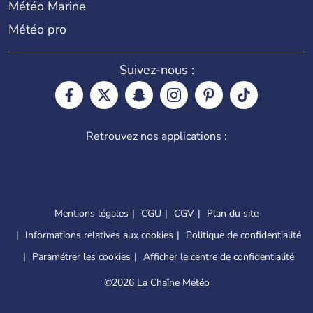
Météo Marine
Météo pro
Suivez-nous :
Retrouvez nos applications :
Mentions légales
CGU
CGV
Plan du site
Informations relatives aux cookies
Politique de confidentialité
Paramétrer les cookies
Afficher le centre de confidentialité
©
2026 La Chaîne Météo