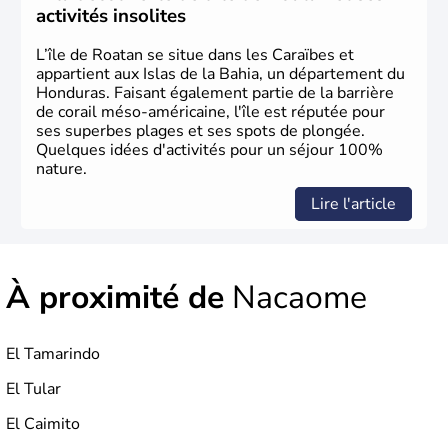
activités insolites
L’île de Roatan se situe dans les Caraïbes et
appartient aux Islas de la Bahia, un département du
Honduras. Faisant également partie de la barrière
de corail méso-américaine, l'île est réputée pour
ses superbes plages et ses spots de plongée.
Quelques idées d'activités pour un séjour 100%
nature.
Lire l'article
À proximité de
Nacaome
El Tamarindo
El Tular
El Caimito