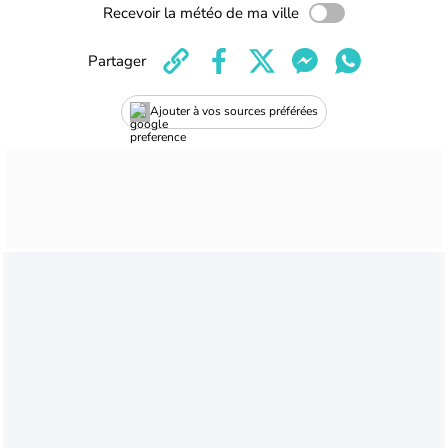
Recevoir la météo de ma ville
Partager
Ajouter à vos sources préférées