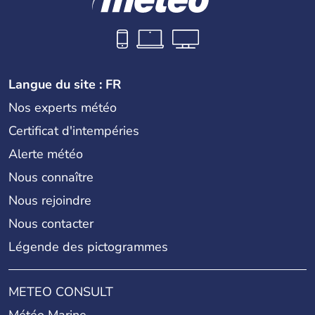
Langue du site : FR
Nos experts météo
Certificat d'intempéries
Alerte météo
Nous connaître
Nous rejoindre
Nous contacter
Légende des pictogrammes
METEO CONSULT