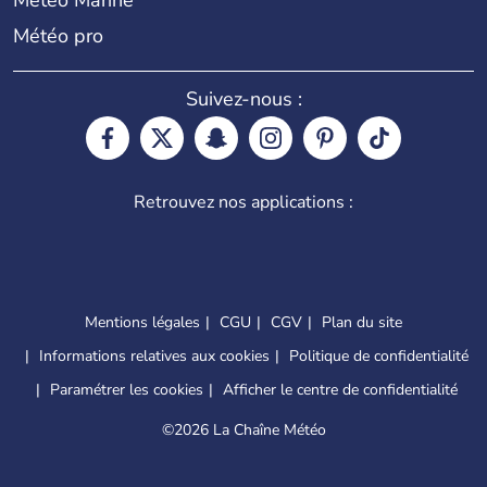
Météo Marine
Météo pro
Suivez-nous :
Retrouvez nos applications :
Mentions légales
CGU
CGV
Plan du site
Informations relatives aux cookies
Politique de confidentialité
Paramétrer les cookies
Afficher le centre de confidentialité
©
2026 La Chaîne Météo