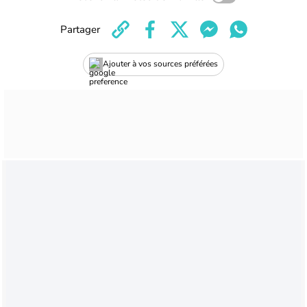
Partager
Ajouter à vos sources préférées