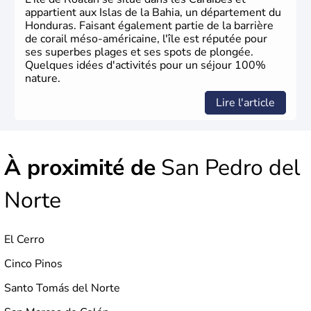
appartient aux Islas de la Bahia, un département du
Honduras. Faisant également partie de la barrière
de corail méso-américaine, l'île est réputée pour
ses superbes plages et ses spots de plongée.
Quelques idées d'activités pour un séjour 100%
nature.
Lire l'article
À proximité de
San Pedro del
Norte
El Cerro
Cinco Pinos
Santo Tomás del Norte