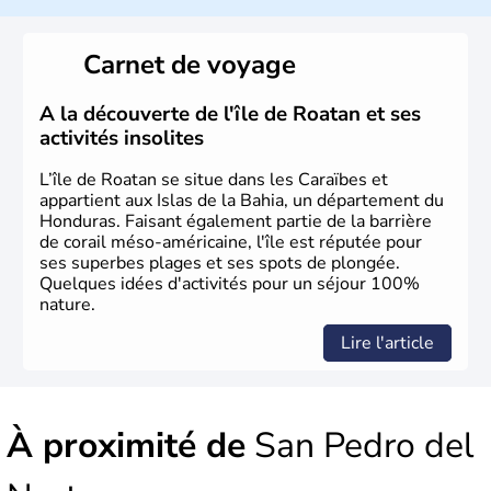
Carnet de voyage
A la découverte de l'île de Roatan et ses
activités insolites
L’île de Roatan se situe dans les Caraïbes et
appartient aux Islas de la Bahia, un département du
Honduras. Faisant également partie de la barrière
de corail méso-américaine, l'île est réputée pour
ses superbes plages et ses spots de plongée.
Quelques idées d'activités pour un séjour 100%
nature.
Lire l'article
À proximité de
San Pedro del