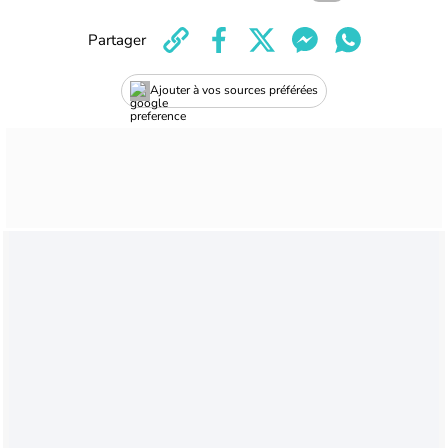
Partager
Ajouter à vos sources préférées