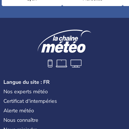
Langue du site : FR
Nos experts météo
Certificat d'intempéries
Alerte météo
Nous connaître