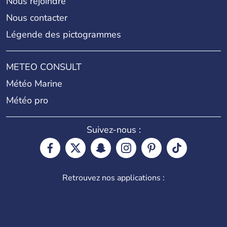
Nous rejoindre
Nous contacter
Légende des pictogrammes
METEO CONSULT
Météo Marine
Météo pro
Suivez-nous :
Retrouvez nos applications :