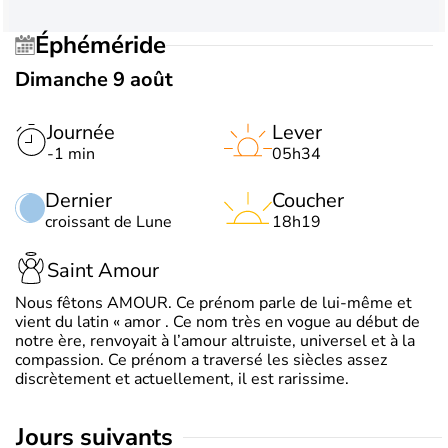
Éphéméride
Dimanche 9 août
Journée
Lever
-1 min
05h34
Dernier
Coucher
croissant de Lune
18h19
Saint Amour
Nous fêtons AMOUR. Ce prénom parle de lui-même et
vient du latin « amor . Ce nom très en vogue au début de
notre ère, renvoyait à l’amour altruiste, universel et à la
compassion. Ce prénom a traversé les siècles assez
discrètement et actuellement, il est rarissime.
jours suivants