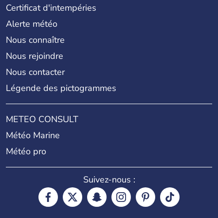
Certificat d'intempéries
Alerte météo
Nous connaître
Nous rejoindre
Nous contacter
Légende des pictogrammes
METEO CONSULT
Météo Marine
Météo pro
Suivez-nous :