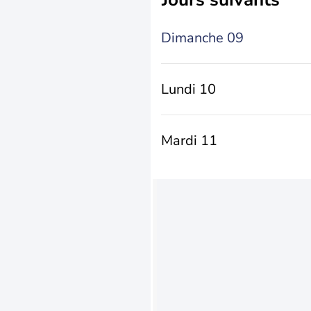
Dimanche 09
Lundi 10
Mardi 11