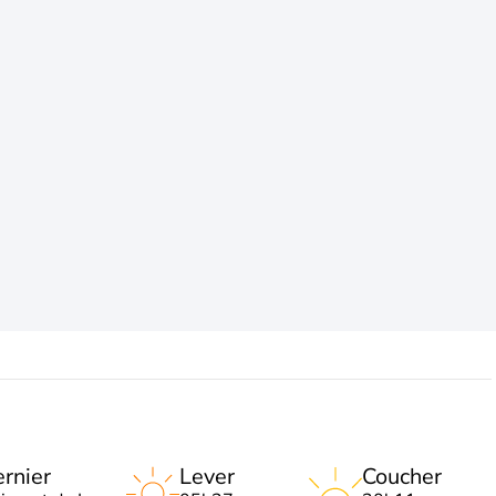
rnier
Lever
Coucher