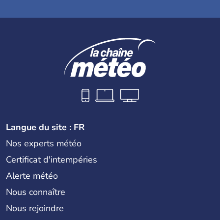
Langue du site : FR
Nos experts météo
Certificat d'intempéries
Alerte météo
Nous connaître
Nous rejoindre