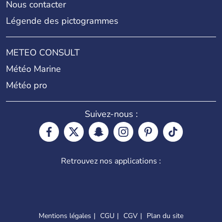
Nous contacter
Légende des pictogrammes
METEO CONSULT
Météo Marine
Météo pro
Suivez-nous :
Retrouvez nos applications :
Mentions légales
CGU
CGV
Plan du site