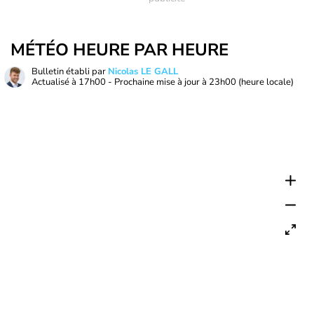
MÉTÉO HEURE PAR HEURE
Bulletin établi par
Nicolas LE GALL
Actualisé à
17h00
- Prochaine mise à jour à
23h00
(heure locale)