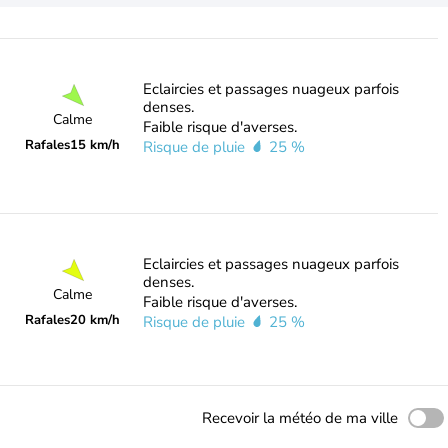
Eclaircies et passages nuageux parfois
denses.
Calme
Faible risque d'averses.
Rafales
15 km/h
Risque de pluie
25 %
Eclaircies et passages nuageux parfois
denses.
Calme
Faible risque d'averses.
Rafales
20 km/h
Risque de pluie
25 %
Recevoir la météo de ma ville