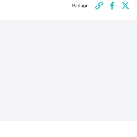
Partager