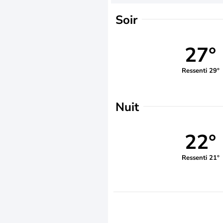
Soir
27°
Ressenti 29°
Nuit
22°
Ressenti 21°