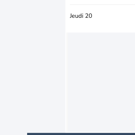
Jeudi 20