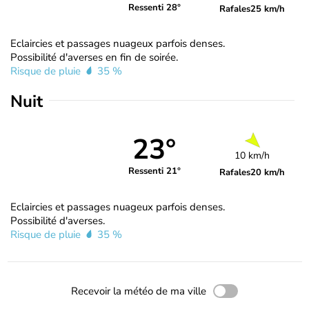
Ressenti 28°
Rafales
25 km/h
Eclaircies et passages nuageux parfois denses.
Possibilité d'averses en fin de soirée.
Risque de pluie
35 %
Nuit
23°
10 km/h
Ressenti 21°
Rafales
20 km/h
Eclaircies et passages nuageux parfois denses.
Possibilité d'averses.
Risque de pluie
35 %
Recevoir la météo de ma ville