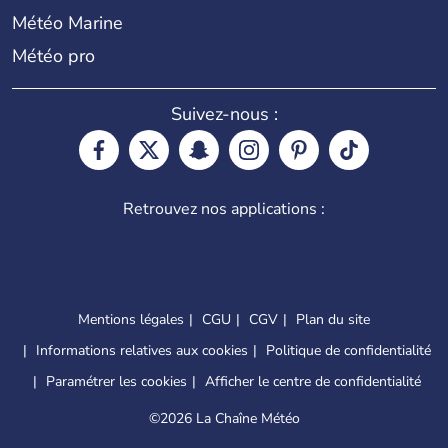
Météo Marine
Météo pro
Suivez-nous :
Retrouvez nos applications :
Mentions légales
CGU
CGV
Plan du site
Informations relatives aux cookies
Politique de confidentialité
Paramétrer les cookies
Afficher le centre de confidentialité
©
2026 La Chaîne Météo