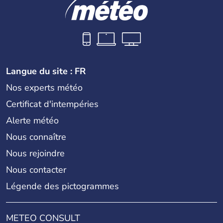
Langue du site : FR
Nos experts météo
Certificat d'intempéries
Alerte météo
Nous connaître
Nous rejoindre
Nous contacter
Légende des pictogrammes
METEO CONSULT