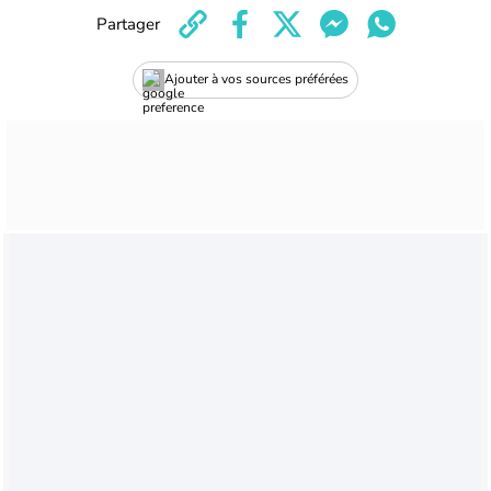
Partager
Ajouter à vos sources préférées